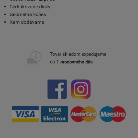
Certifikované disky
Geometria kolies
Kam dodávame
Tovar skladom expedujeme
do
1 pracovného dňa