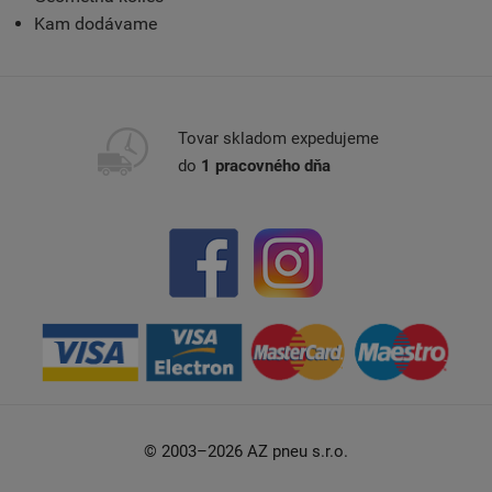
Kam dodávame
Tovar skladom expedujeme
do
1 pracovného dňa
© 2003–2026 AZ pneu s.r.o.