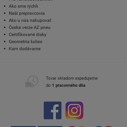
Ako sme rýchli
Naši prepravcovia
Ako u nás nakupovať
Česká verze AZ pneu
Certifikované disky
Geometria kolies
Kam dodávame
Tovar skladom expedujeme
do
1 pracovného dňa