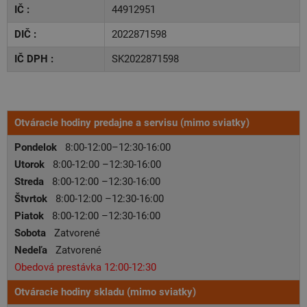
IČ :
44912951
DIČ :
2022871598
IČ DPH :
SK2022871598
Otváracie hodiny predajne a servisu
(mimo sviatky)
Pondelok
8:00-12:00–12:30-16:00
Utorok
8:00-12:00 –12:30-16:00
Streda
8:00-12:00 –12:30-16:00
Štvrtok
8:00-12:00 –12:30-16:00
Piatok
8:00-12:00 –12:30-16:00
Sobota
Zatvorené
Nedeľa
Zatvorené
Obedová prestávka 12:00-12:30
Otváracie hodiny skladu (mimo sviatky)