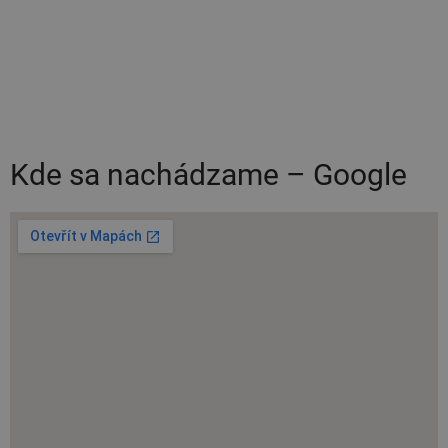
Kde sa nachádzame – Google