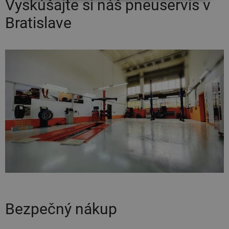
Vyskúšajte si náš pneuservis v
Bratislave
Bezpečný nákup