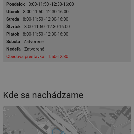
Pondelok
8:00-11:50 -12:30-16:00
Utorok
8:00-11:50 -12:30-16:00
Streda
8:00-11:50 -12:30-16:00
Štvrtok
8:00-11:50 -12:30-16:00
Piatok
8:00-11:50 -12:30-16:00
Sobota
Zatvorené
Nedeľa
Zatvorené
Obedová prestávka 11:50-12:30
Kde sa nachádzame