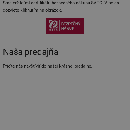
Sme držiteľmi certifikátu bezpečného nákupu SAEC. Viac sa
dozviete kliknutím na obrázok.
Naša predajňa
Príďte nás navštíviť do našej krásnej predajne.