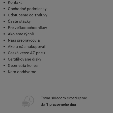
Kontakt
Obchodné podmienky
Odstúpenie od zmluvy
Časté otázky
Pre veľkoobchodníkov
Ako sme rýchli
Naši prepravcovia
Ako u nás nakupovať
Česká verze AZ pneu
Certifikované disky
Geometria kolies
Kam dodávame
Tovar skladom expedujeme
do
1 pracovného dňa