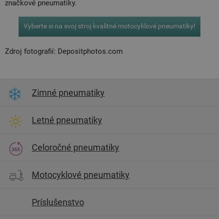
značkové pneumatiky.
Vyberte si na svoj stroj kvalitné motocyklové pneumatiky!
Zdroj fotografií: Depositphotos.com
Zimné pneumatiky
Letné pneumatiky
Celoročné pneumatiky
Motocyklové pneumatiky
Príslušenstvo