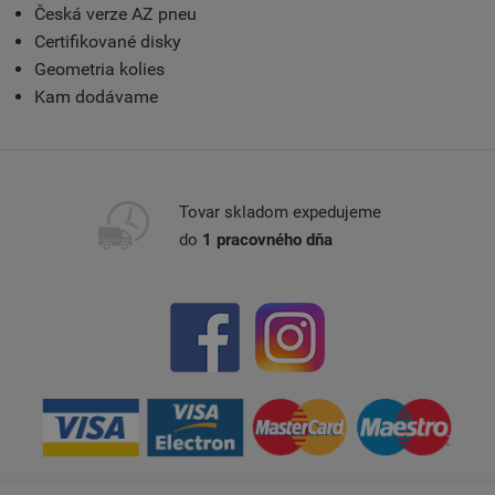
Česká verze AZ pneu
Certifikované disky
Geometria kolies
Kam dodávame
Tovar skladom expedujeme
do
1 pracovného dňa