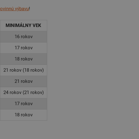
ovinnú výbavu
!
MINIMÁLNY VEK
16 rokov
17 rokov
18 rokov
21 rokov (18 rokov)
21 rokov
24 rokov (21 rokov)
17 rokov
18 rokov