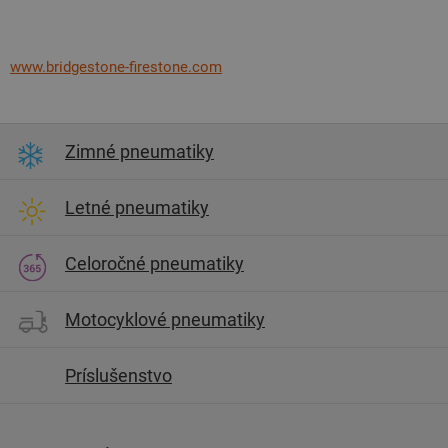
www.bridgestone-firestone.com
Zimné pneumatiky
Letné pneumatiky
Celoročné pneumatiky
Motocyklové pneumatiky
Príslušenstvo