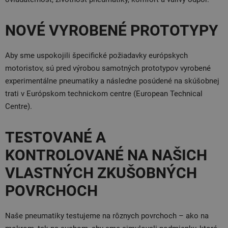
NOVÉ VYROBENÉ PROTOTYPY
Aby sme uspokojili špecifické požiadavky európskych
motoristov, sú pred výrobou samotných prototypov vyrobené
experimentálne pneumatiky a následne posúdené na skúšobnej
trati v Európskom technickom centre (European Technical
Centre).
TESTOVANÉ A
KONTROLOVANÉ NA NAŠICH
VLASTNÝCH ZKUŠOBNÝCH
POVRCHOCH
Naše pneumatiky testujeme na rôznych povrchoch – ako na