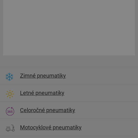
Zimné pneumatiky
Letné pneumatiky
Celoročné pneumatiky
Motocyklové pneumatiky