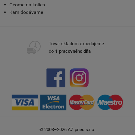
Geometria kolies
Kam dodávame
Tovar skladom expedujeme
do
1 pracovného dňa
© 2003–2026 AZ pneu s.r.o.