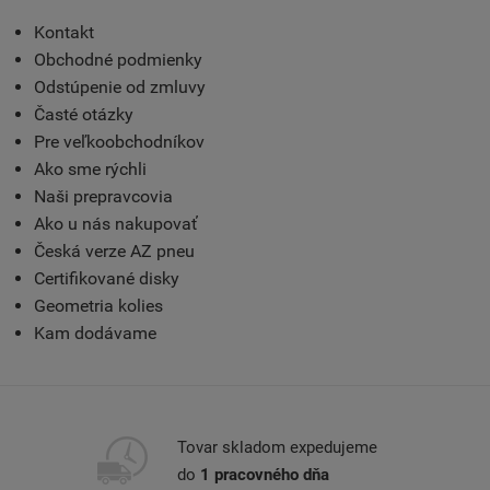
Kontakt
Obchodné podmienky
Odstúpenie od zmluvy
Časté otázky
Pre veľkoobchodníkov
Ako sme rýchli
Naši prepravcovia
Ako u nás nakupovať
Česká verze AZ pneu
Certifikované disky
Geometria kolies
Kam dodávame
Tovar skladom expedujeme
do
1 pracovného dňa