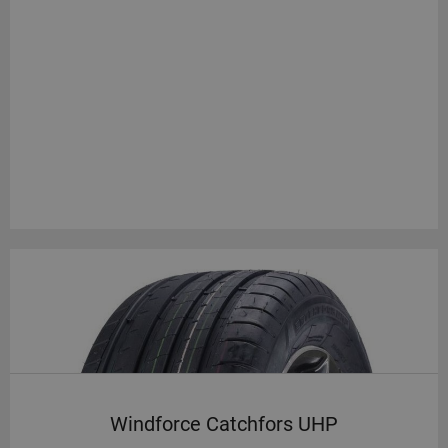
Windforce Catchfors UHP