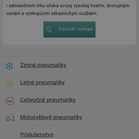
i zahraničnom trhu vďaka svojej vysokej kvalite, dostupným
cenám a vynikajúcim zákazníckym službám.
Zobraziť v eshope
Zimné pneumatiky
Letné pneumatiky
Celoročné pneumatiky
Motocyklové pneumatiky
Príslušenstvo