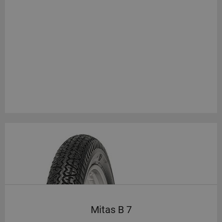
Mitas B 7