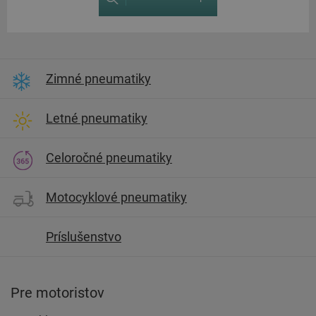
Zimné pneumatiky
Letné pneumatiky
Celoročné pneumatiky
Motocyklové pneumatiky
Príslušenstvo
Pre motoristov