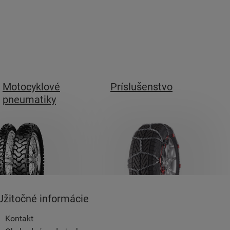
Motocyklové
Príslušenstvo
pneumatiky
Užitočné informácie
Kontakt