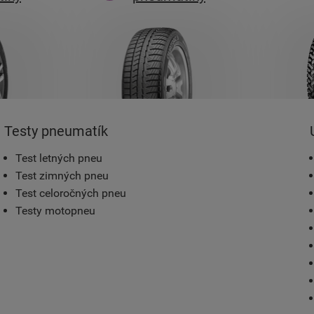
Testy pneumatík
Test letných pneu
Test zimných pneu
Test celoročných pneu
Testy motopneu