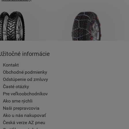
Užitočné informácie
Kontakt
Obchodné podmienky
Odstúpenie od zmluvy
Časté otázky
Pre veľkoobchodníkov
Ako sme rýchli
Naši prepravcovia
Ako u nás nakupovať
Česká verze AZ pneu