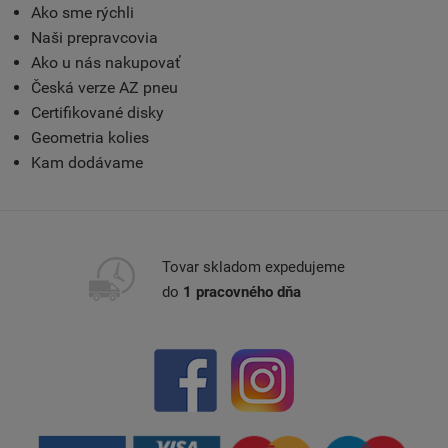
Ako sme rýchli
Naši prepravcovia
Ako u nás nakupovať
Česká verze AZ pneu
Certifikované disky
Geometria kolies
Kam dodávame
Tovar skladom expedujeme
do
1 pracovného dňa