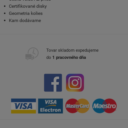
Certifikované disky
Geometria kolies
Kam dodávame
Tovar skladom expedujeme
do
1 pracovného dňa