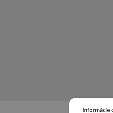
Informácie 