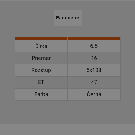
Parametre
Šírka
6.5
Priemer
16
Rozstup
5x108
ET
47
Farba
Černá