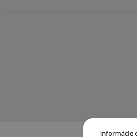
Informácie 