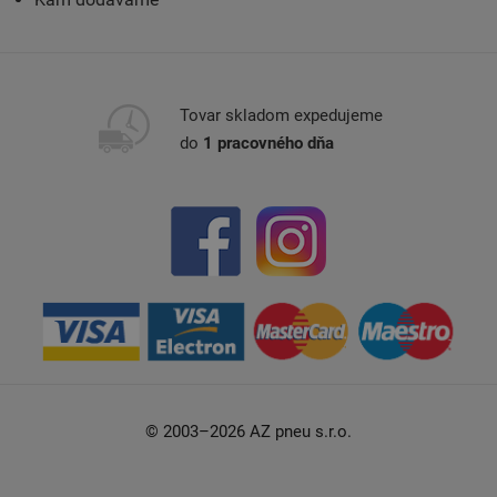
Tovar skladom expedujeme
do
1 pracovného dňa
© 2003–2026 AZ pneu s.r.o.