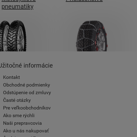
pneumatiky
Užitočné informácie
Kontakt
Obchodné podmienky
Odstúpenie od zmluvy
Časté otázky
Pre veľkoobchodníkov
Ako sme rýchli
Naši prepravcovia
Ako u nás nakupovať