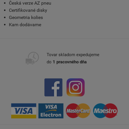
Česká verze AZ pneu
Certifikované disky
Geometria kolies
Kam dodávame
Tovar skladom expedujeme
do
1 pracovného dňa