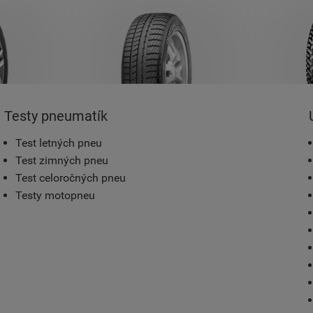
Testy pneumatík
Test letných pneu
Test zimných pneu
Test celoročných pneu
Testy motopneu