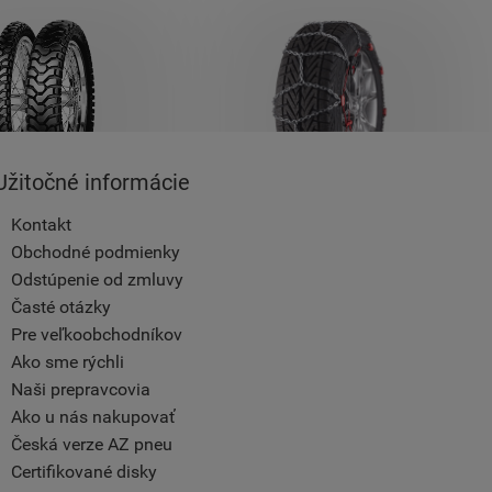
Užitočné informácie
Kontakt
Obchodné podmienky
Odstúpenie od zmluvy
Časté otázky
Pre veľkoobchodníkov
Ako sme rýchli
Naši prepravcovia
Ako u nás nakupovať
Česká verze AZ pneu
Certifikované disky