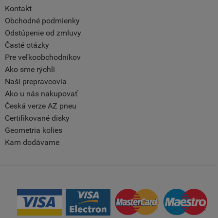
Kontakt
Obchodné podmienky
Odstúpenie od zmluvy
Časté otázky
Pre veľkoobchodníkov
Ako sme rýchli
Naši prepravcovia
Ako u nás nakupovať
Česká verze AZ pneu
Certifikované disky
Geometria kolies
Kam dodávame