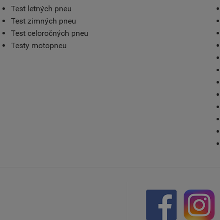
Test letných pneu
Test zimných pneu
Test celoročných pneu
Testy motopneu