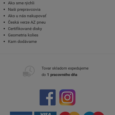
Ako sme rýchli
Naši prepravcovia
Ako u nás nakupovať
Česká verze AZ pneu
Certifikované disky
Geometria kolies
Kam dodávame
Tovar skladom expedujeme
do
1 pracovného dňa