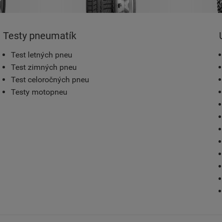
Testy pneumatík
Test letných pneu
Test zimných pneu
Test celoročných pneu
Testy motopneu