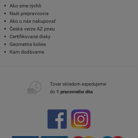
Ako sme rýchli
Naši prepravcovia
Ako u nás nakupovať
Česká verze AZ pneu
Certifikované disky
Geometria kolies
Kam dodávame
Tovar skladom expedujeme
do
1 pracovného dňa