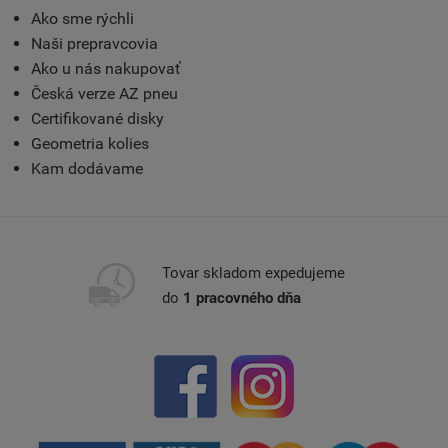
Ako sme rýchli
Naši prepravcovia
Ako u nás nakupovať
Česká verze AZ pneu
Certifikované disky
Geometria kolies
Kam dodávame
Tovar skladom expedujeme
do
1 pracovného dňa