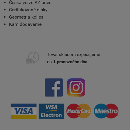
Česká verze AZ pneu
Certifikované disky
Geometria kolies
Kam dodávame
Tovar skladom expedujeme
do
1 pracovného dňa