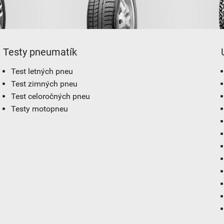
Testy pneumatík
Test letných pneu
Test zimných pneu
Test celoročných pneu
Testy motopneu