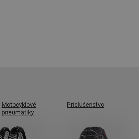
Motocyklové
Príslušenstvo
pneumatiky