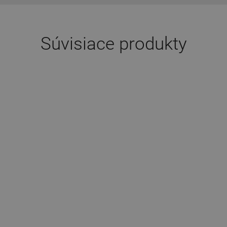
Súvisiace produkty