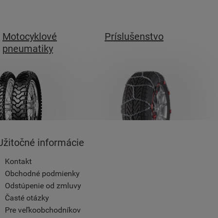
Motocyklové
Príslušenstvo
pneumatiky
Užitočné informácie
Kontakt
Obchodné podmienky
Odstúpenie od zmluvy
Časté otázky
Pre veľkoobchodníkov