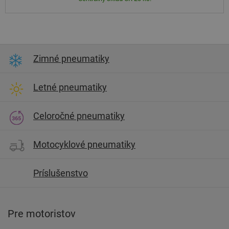
Zimné pneumatiky
Letné pneumatiky
Celoročné pneumatiky
Motocyklové pneumatiky
Príslušenstvo
Pre motoristov