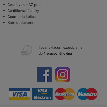
Česká verze AZ pneu
Certifikované disky
Geometria kolies
Kam dodávame
Tovar skladom expedujeme
do
1 pracovného dňa