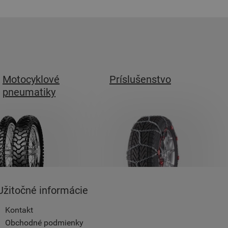
Motocyklové
Príslušenstvo
pneumatiky
Užitočné informácie
Kontakt
Obchodné podmienky