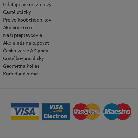
Odstúpenie od zmluvy
Časté otázky
Pre veľkoobchodníkov
Ako sme rýchli
Naši prepravcovia
Ako u nás nakupovať
Česká verze AZ pneu
Certifikované disky
Geometria kolies
Kam dodávame