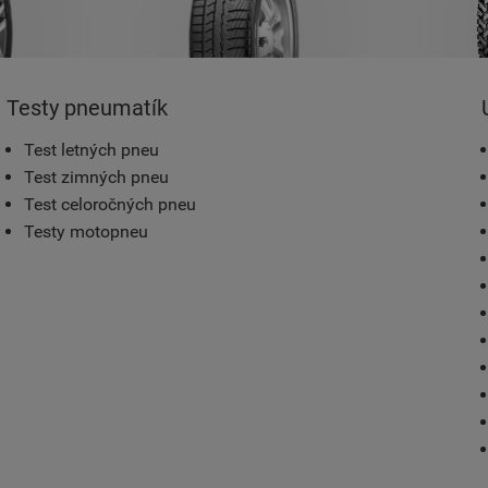
Testy pneumatík
Test letných pneu
Test zimných pneu
Test celoročných pneu
Testy motopneu