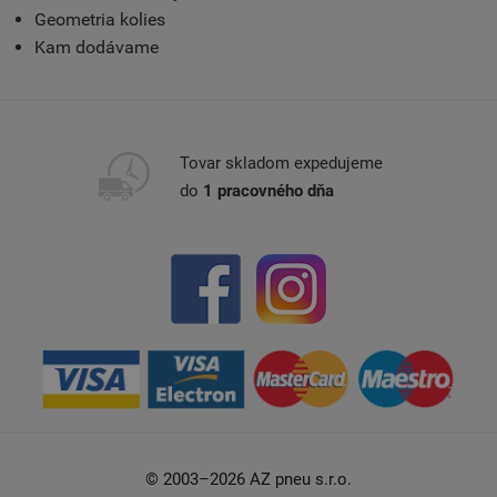
Geometria kolies
Kam dodávame
Tovar skladom expedujeme
do
1 pracovného dňa
© 2003–2026 AZ pneu s.r.o.