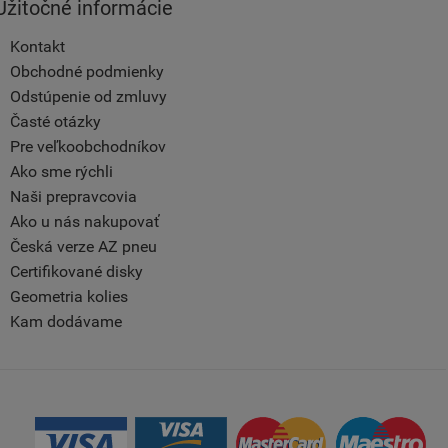
Užitočné informácie
Kontakt
Obchodné podmienky
Odstúpenie od zmluvy
Časté otázky
Pre veľkoobchodníkov
Ako sme rýchli
Naši prepravcovia
Ako u nás nakupovať
Česká verze AZ pneu
Certifikované disky
Geometria kolies
Kam dodávame