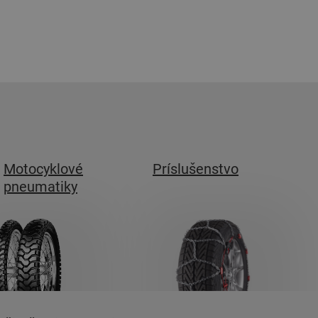
Motocyklové
Príslušenstvo
pneumatiky