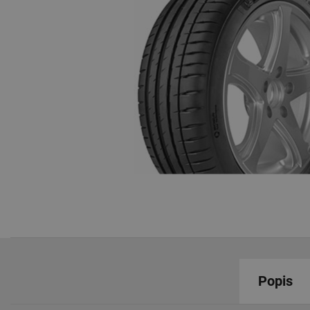
Popis