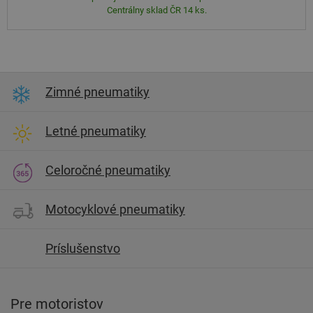
Centrálny sklad ČR 14 ks.
Zimné pneumatiky
Letné pneumatiky
Celoročné pneumatiky
Motocyklové pneumatiky
Príslušenstvo
Pre motoristov