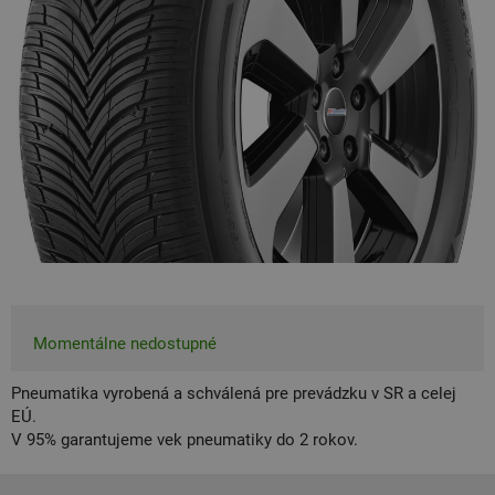
Momentálne nedostupné
Pneumatika vyrobená a schválená pre prevádzku v SR a celej
EÚ.
V 95% garantujeme vek pneumatiky do 2 rokov.