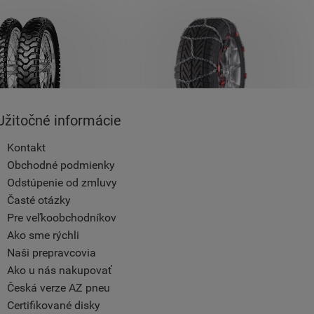
Užitočné informácie
Kontakt
Obchodné podmienky
Odstúpenie od zmluvy
Časté otázky
Pre veľkoobchodníkov
Ako sme rýchli
Naši prepravcovia
Ako u nás nakupovať
Česká verze AZ pneu
Certifikované disky