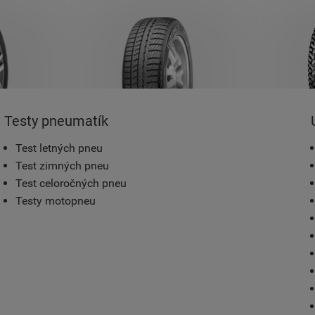
Testy pneumatík
Test letných pneu
Test zimných pneu
Test celoročných pneu
Testy motopneu