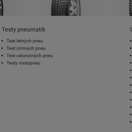
Testy pneumatík
Test letných pneu
Test zimných pneu
Test celoročných pneu
Testy motopneu