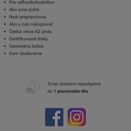
Pre veľkoobchodníkov
Ako sme rýchli
Naši prepravcovia
Ako u nás nakupovať
Česká verze AZ pneu
Certifikované disky
Geometria kolies
Kam dodávame
Tovar skladom expedujeme
do
1 pracovného dňa