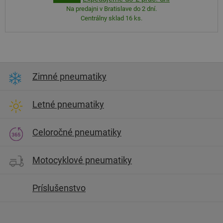
Na predajni v Bratislave do 2 dní.
Centrálny sklad 16 ks.
Zimné pneumatiky
Letné pneumatiky
Celoročné pneumatiky
Motocyklové pneumatiky
Príslušenstvo