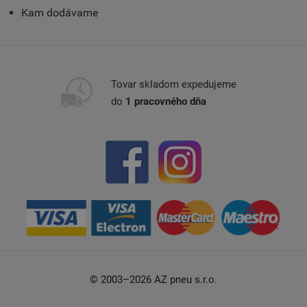
Kam dodávame
Tovar skladom expedujeme
do
1 pracovného dňa
© 2003–2026 AZ pneu s.r.o.