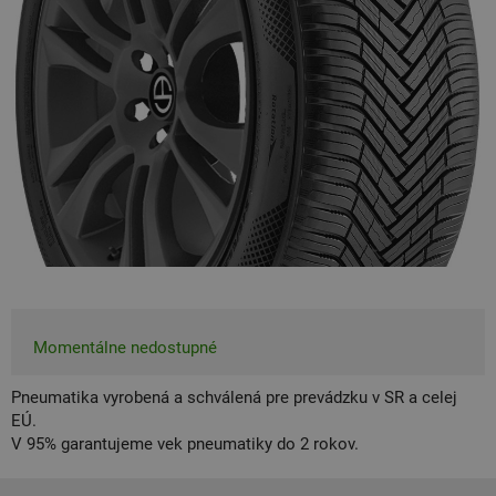
Momentálne nedostupné
Pneumatika vyrobená a schválená pre prevádzku v SR a celej
EÚ.
V 95% garantujeme vek pneumatiky do 2 rokov.