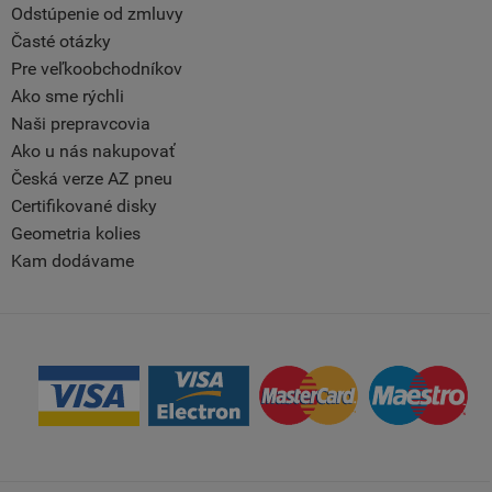
Odstúpenie od zmluvy
Časté otázky
Pre veľkoobchodníkov
Ako sme rýchli
Naši prepravcovia
Ako u nás nakupovať
Česká verze AZ pneu
Certifikované disky
Geometria kolies
Kam dodávame