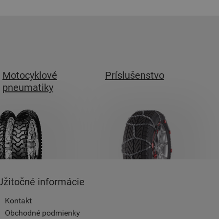
Motocyklové
Príslušenstvo
pneumatiky
Užitočné informácie
Kontakt
Obchodné podmienky