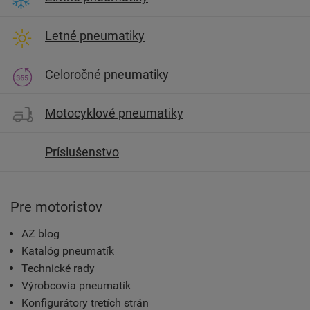
Letné pneumatiky
Celoročné pneumatiky
Motocyklové pneumatiky
Príslušenstvo
Pre motoristov
AZ blog
Katalóg pneumatík
Technické rady
Výrobcovia pneumatík
Konfigurátory tretích strán