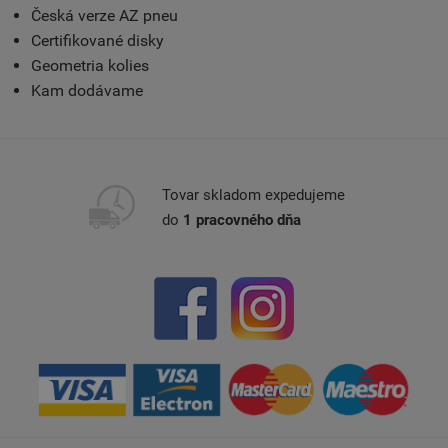
Česká verze AZ pneu
Certifikované disky
Geometria kolies
Kam dodávame
Tovar skladom expedujeme
do
1 pracovného dňa