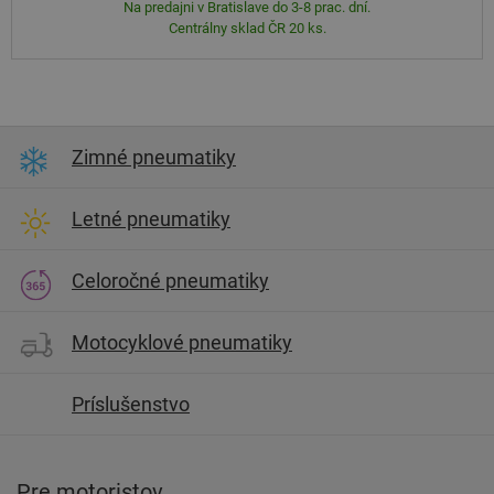
Na predajni v Bratislave do 3-8 prac. dní.
Centrálny sklad ČR 20 ks.
Zimné pneumatiky
Letné pneumatiky
Celoročné pneumatiky
Motocyklové pneumatiky
Príslušenstvo
Pre motoristov