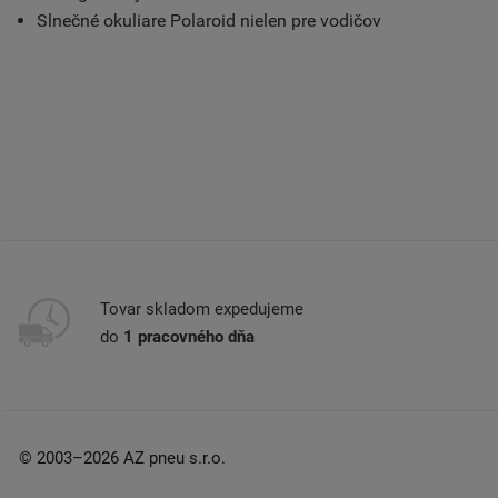
Slnečné okuliare Polaroid nielen pre vodičov
Tovar skladom expedujeme
do
1 pracovného dňa
© 2003–2026 AZ pneu s.r.o.