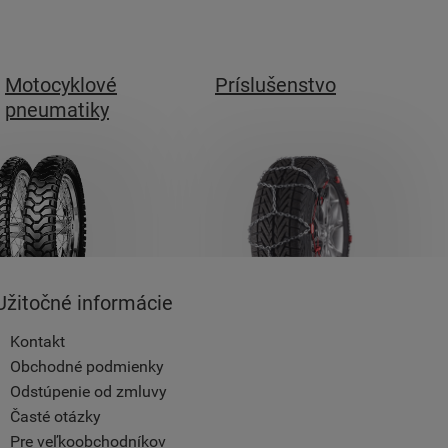
Motocyklové
Príslušenstvo
pneumatiky
Užitočné informácie
Kontakt
Obchodné podmienky
Odstúpenie od zmluvy
Časté otázky
Pre veľkoobchodníkov