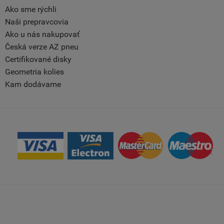
Ako sme rýchli
Naši prepravcovia
Ako u nás nakupovať
Česká verze AZ pneu
Certifikované disky
Geometria kolies
Kam dodávame