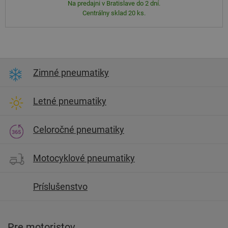
Na predajni v Bratislave do 2 dní.
Centrálny sklad 20 ks.
Zimné pneumatiky
Letné pneumatiky
Celoročné pneumatiky
Motocyklové pneumatiky
Príslušenstvo
Pre motoristov